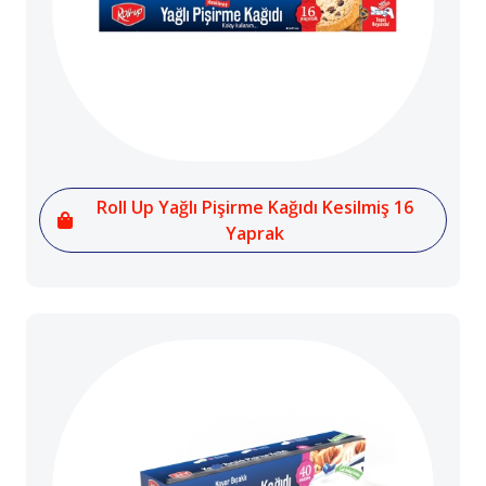
Roll Up Yağlı Pişirme Kağıdı Kesilmiş 16
Yaprak