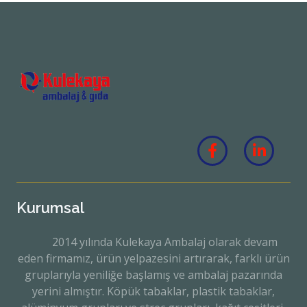
Kurumsal
2014 yılında Kulekaya Ambalaj olarak devam
eden firmamız, ürün yelpazesini artırarak, farklı ürün
gruplarıyla yeniliğe başlamış ve ambalaj pazarında
yerini almıştır. Köpük tabaklar, plastik tabaklar,