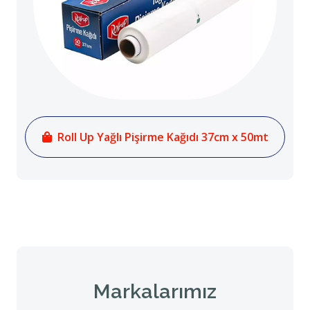
Roll Up Yağlı Pişirme Kağıdı 37cm x 50mt
Markalarımız