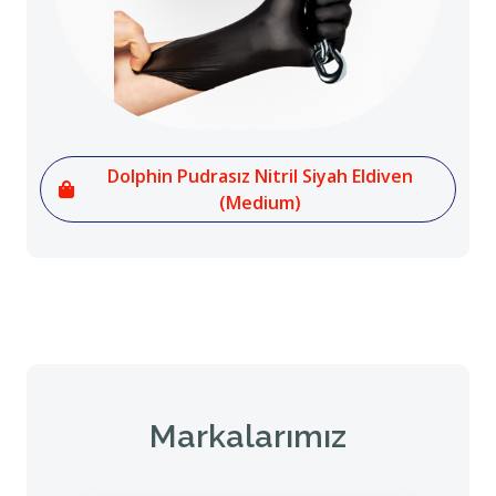
Dolphin Pudrasız Nitril Siyah Eldiven
(Medium)
Markalarımız