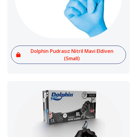
Dolphin Pudrasız Nitril Mavi Eldiven
(Small)