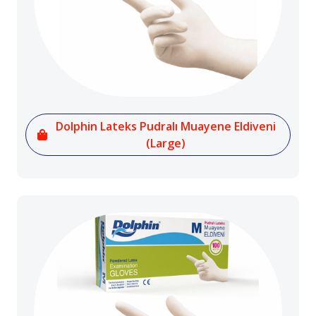
Dolphin Lateks Pudralı Muayene Eldiveni
(Large)