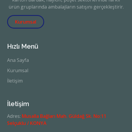
ürün gruplarında ambalajların satışını gerçekleştirir.
Kurumsal
Hızlı Menü
Ana Sayfa
Kurumsal
İletişim
İletişim
Adres:
Musalla Bağları Mah. Güldağ Sk. No:11
Selçuklu / KONYA