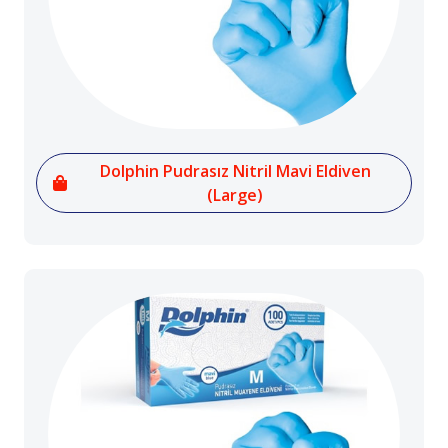
Dolphin Pudrasız Nitril Mavi Eldiven
(Large)