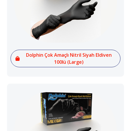
Dolphin Çok Amaçlı Nitril Siyah Eldiven
100lü (Large)