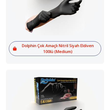
Dolphin Çok Amaçlı Nitril Siyah Eldiven
100lü (Medium)