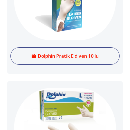
Dolphin Pratik Eldiven 10 lu