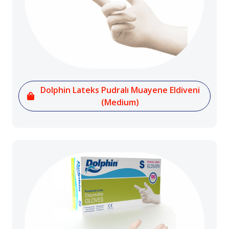
Dolphin Lateks Pudralı Muayene Eldiveni
(Medium)