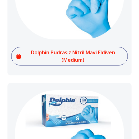
Dolphin Pudrasız Nitril Mavi Eldiven
(Medium)