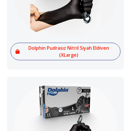
Dolphin Pudrasız Nitril Siyah Eldiven
(XLarge)