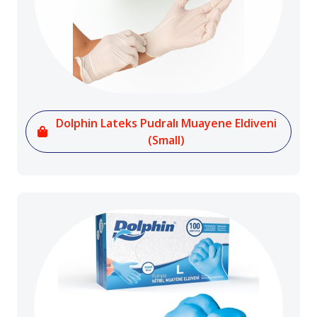
Dolphin Lateks Pudralı Muayene Eldiveni
(Small)