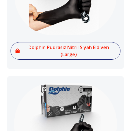
Dolphin Pudrasız Nitril Siyah Eldiven
(Large)