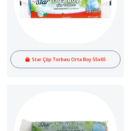
Star Çöp Torbası Orta Boy 55x65