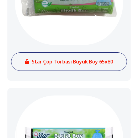
Star Çöp Torbası Büyük Boy 65x80