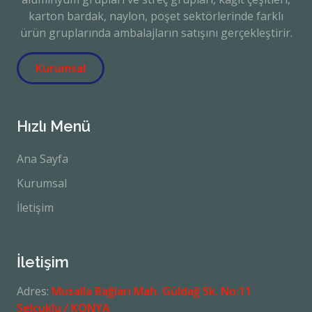
karton bardak, naylon, poşet sektörlerinde farklı
ürün gruplarında ambalajların satışını gerçekleştirir.
Kurumsal
Hızlı Menü
Ana Sayfa
Kurumsal
İletişim
İletişim
Adres:
Musalla Bağları Mah. Güldağ Sk. No:11
Selçuklu / KONYA