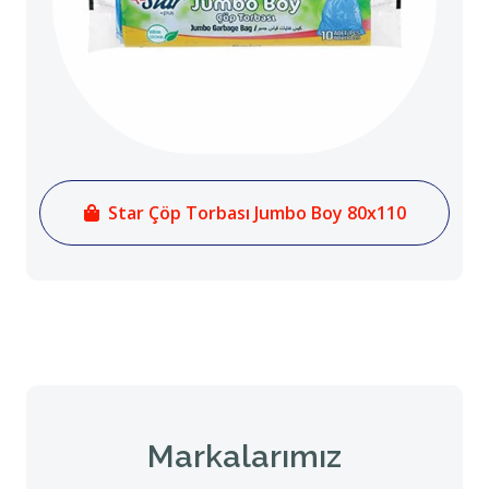
Star Çöp Torbası Jumbo Boy 80x110
Markalarımız