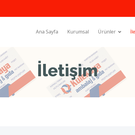
Ana Sayfa
Kurumsal
Ürünler
İl
İletişim