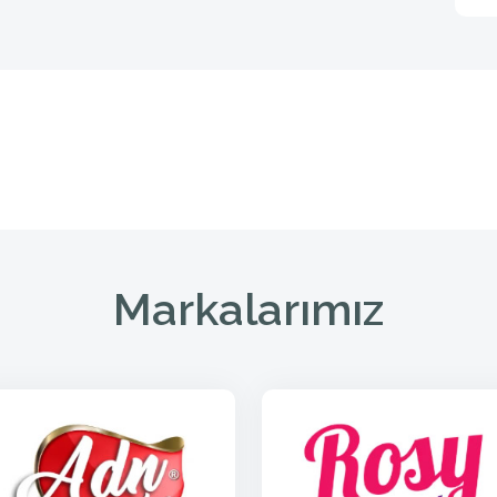
Markalarımız